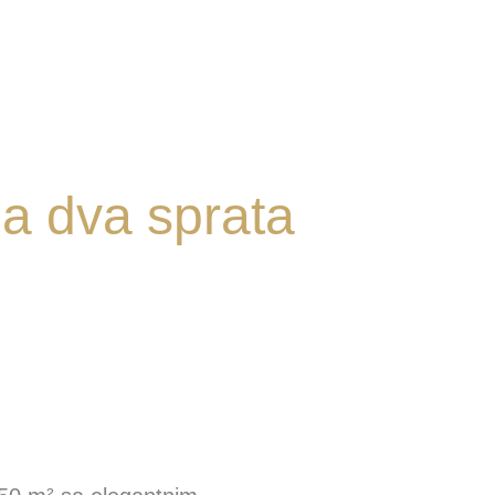
a dva sprata